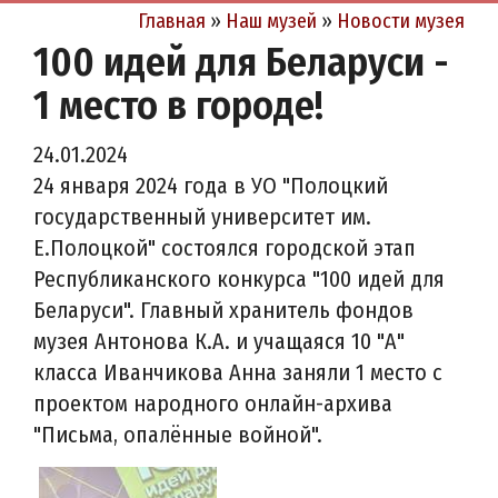
Главная
»
Наш музей
»
Новости музея
100 идей для Беларуси -
1 место в городе!
24.01.2024
24 января 2024 года в УО "Полоцкий
государственный университет им.
Е.Полоцкой" состоялся городской этап
Республиканского конкурса "100 идей для
Беларуси". Главный хранитель фондов
музея Антонова К.А. и учащаяся 10 "А"
класса Иванчикова Анна заняли 1 место с
проектом народного онлайн-архива
"Письма, опалённые войной".