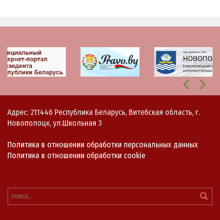
Адрес: 211446 Республика Беларусь, Витебская область, г.
Новополоцк, ул.Школьная 3
Политика в отношении обработки персональных данных
Политика в отношении обработки cookie