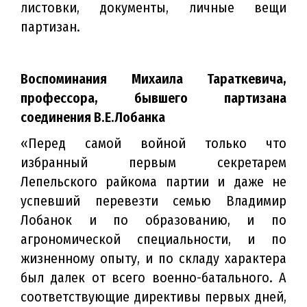
листовки, документы, личные вещи
партизан.
Воспоминания Михаила Тараткевича,
профессора, бывшего партизана
соединения В.Е.Лобанка
«Перед самой войной только что
избранный первым секретарем
Лепельского райкома партии и даже не
успевший перевезти семью Владимир
Лобанок и по образованию, и по
агрономической специальности, и по
жизненному опыту, и по складу характера
был далек от всего военно-батального. А
соответствующие директивы первых дней,