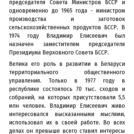
председателя Совета Министров БССР и
одновременно до 1965 года - министром
производства и заготовок
сельскохозяйственных продуктов БССР. В
1974 году Владимир Елисеевич был
назначен заместителем председателя
Президиума Верховного Совета БССР.
Велика его роль в развитии в Беларуси
территориального общественного
управления. Только в 1977 году в
республике состоялось 70 тыс. сходов и
собраний, на которых присутствовали 5,5
млн человек. Владимир Елисеевич живо
интересовался высказанными мыслями,
использовал их в своей работе. Во всех
делах он превыше всего ставил интересы