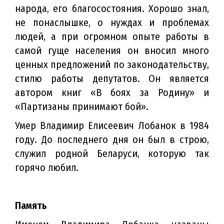
народа, его благосостояния. Хорошо знал,
не понаслышке, о нуждах и проблемах
людей, а при огромном опыте работы в
самой гуще населения он вносил много
ценных предложений по законодательству,
стилю работы депутатов. Он является
автором книг «В боях за Родину» и
«Партизаны принимают бой».
Умер Владимир Елисеевич Лобанок в 1984
году. До последнего дня он был в строю,
служил родной Беларуси, которую так
горячо любил.
Память