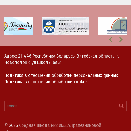
Адрес: 211446 Республика Беларусь, Витебская область, г.
Новополоцк, ул.Школьная 3
Политика в отношении обработки персональных данных
Политика в отношении обработки cookie
© 2026
Средняя школа №2 им.Е.А.Трапезниковой