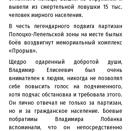
вывели из смертельной ловушки 15 тыс.
человек мирного населения.
В честь легендарного подвига партизан
Полоцко-Лепельской зоны на месте былых
боёв воздвигнут мемориальный комплекс
«Прорыв».
Щедро одаренный добротой души,
Владимир Елисеевич был очень
внимателен к людям, никогда не позволял
себе повысить голос на подчиненного,
хотя подчас обстановка и требовала этого.
Он лично отвечал не только за партизан,
но и за гражданское население. Боевые
побратимы Владимира Лобанка
вспоминали, что он непосредственно