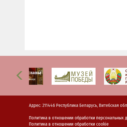
Адрес: 211446 Республика Беларусь, Витебская обл
Политика в отношении обработки персональных 
Политика в отношении обработки cookie